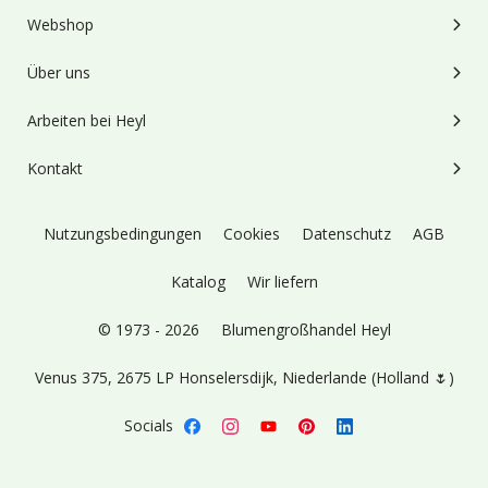
Webshop
Über uns
Arbeiten bei Heyl
Kontakt
Nutzungsbedingungen
Cookies
Datenschutz
AGB
Katalog
Wir liefern
© 1973 - 2026
Blumengroßhandel Heyl
Venus 375,
2675 LP Honselersdijk,
Niederlande (Holland 🌷)
Socials