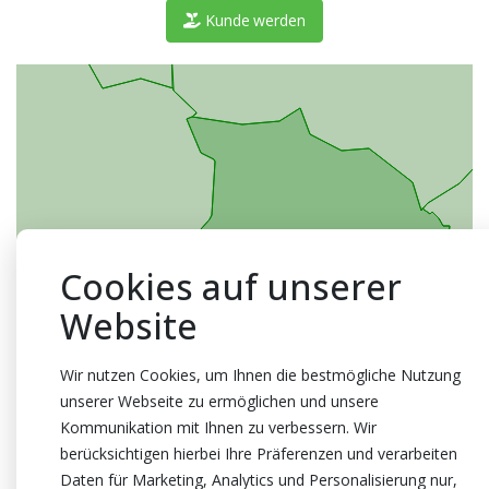
Kunde werden
Cookies auf unserer
Website
Wir nutzen Cookies, um Ihnen die bestmögliche Nutzung
unserer Webseite zu ermöglichen und unsere
Kommunikation mit Ihnen zu verbessern. Wir
berücksichtigen hierbei Ihre Präferenzen und verarbeiten
Daten für Marketing, Analytics und Personalisierung nur,