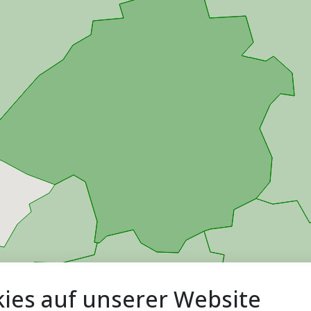
ies auf unserer Website