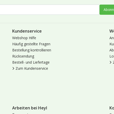
Abonn
Kundenservice
W
Webshop Hilfe
An
Häufig gestellte Fragen
Ku
Bestellung kontrollieren
Ab
Rücksendung
Lo
Bestell- und Liefertage
Zum Kundenservice
Arbeiten bei Heyl
K