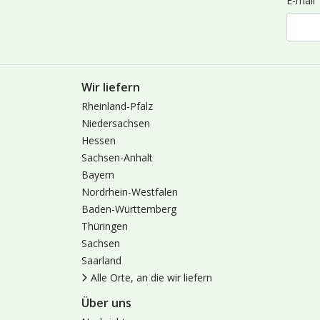
E-mail
Wir liefern
Rheinland-Pfalz
Niedersachsen
Hessen
Sachsen-Anhalt
Bayern
Nordrhein-Westfalen
Baden-Württemberg
Thüringen
Sachsen
Saarland
Alle Orte, an die wir liefern
Über uns