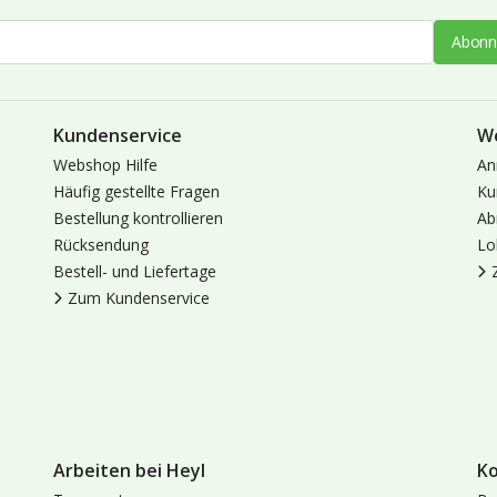
Abonn
Kundenservice
W
Webshop Hilfe
An
Häufig gestellte Fragen
Ku
Bestellung kontrollieren
Ab
Rücksendung
Lo
Bestell- und Liefertage
Zum Kundenservice
Arbeiten bei Heyl
K