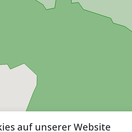
ies auf unserer Website