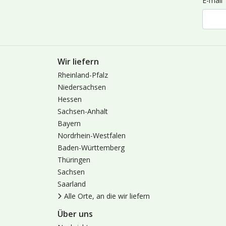
E-mail
Wir liefern
Rheinland-Pfalz
Niedersachsen
Hessen
Sachsen-Anhalt
Bayern
Nordrhein-Westfalen
Baden-Württemberg
Thüringen
Sachsen
Saarland
Alle Orte, an die wir liefern
Über uns