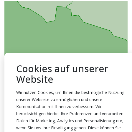
Cookies auf unserer
Website
Wir nutzen Cookies, um Ihnen die bestmögliche Nutzung
unserer Webseite zu ermöglichen und unsere
Kommunikation mit Ihnen zu verbessern. Wir
berücksichtigen hierbei Ihre Präferenzen und verarbeiten
Daten für Marketing, Analytics und Personalisierung nur,
wenn Sie uns Ihre Einwilligung geben. Diese können Sie