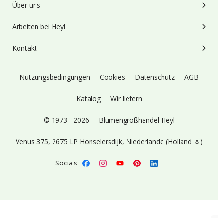
Über uns
Arbeiten bei Heyl
Kontakt
Nutzungsbedingungen
Cookies
Datenschutz
AGB
Katalog
Wir liefern
© 1973 - 2026
Blumengroßhandel Heyl
Venus 375,
2675 LP Honselersdijk,
Niederlande (Holland 🌷)
Socials