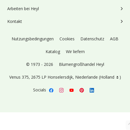
Arbeiten bei Heyl
Kontakt
Nutzungsbedingungen
Cookies
Datenschutz
AGB
Katalog
Wir liefern
© 1973 - 2026
Blumengroßhandel Heyl
Venus 375,
2675 LP Honselersdijk,
Niederlande (Holland 🌷)
Socials