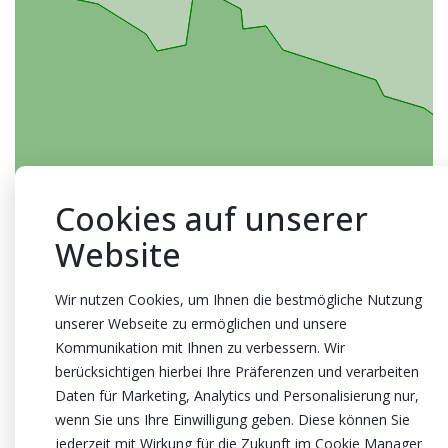
Cookies auf unserer
Website
Wir nutzen Cookies, um Ihnen die bestmögliche Nutzung
unserer Webseite zu ermöglichen und unsere
Kommunikation mit Ihnen zu verbessern. Wir
berücksichtigen hierbei Ihre Präferenzen und verarbeiten
Daten für Marketing, Analytics und Personalisierung nur,
wenn Sie uns Ihre Einwilligung geben. Diese können Sie
jederzeit mit Wirkung für die Zukunft im Cookie Manager