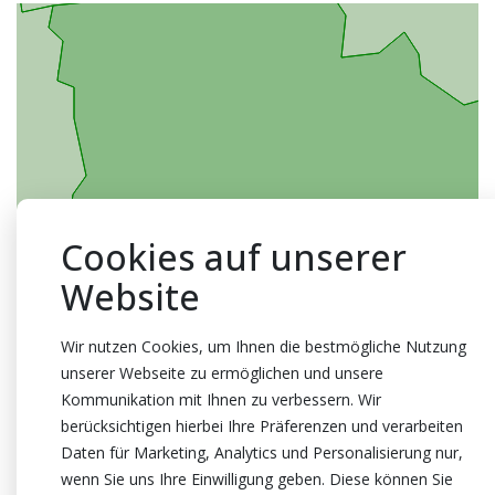
Cookies auf unserer
Website
Wir nutzen Cookies, um Ihnen die bestmögliche Nutzung
unserer Webseite zu ermöglichen und unsere
Kommunikation mit Ihnen zu verbessern. Wir
berücksichtigen hierbei Ihre Präferenzen und verarbeiten
Daten für Marketing, Analytics und Personalisierung nur,
wenn Sie uns Ihre Einwilligung geben. Diese können Sie