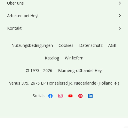
Über uns
Arbeiten bei Heyl
Kontakt
Nutzungsbedingungen
Cookies
Datenschutz
AGB
Katalog
Wir liefern
© 1973 - 2026
Blumengroßhandel Heyl
Venus 375,
2675 LP Honselersdijk,
Niederlande (Holland 🌷)
Socials