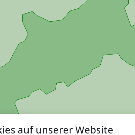
ies auf unserer Website