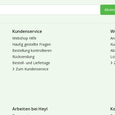
Abonn
Kundenservice
W
Webshop Hilfe
An
Häufig gestellte Fragen
Ku
Bestellung kontrollieren
Ab
Rücksendung
Lo
Bestell- und Liefertage
Zum Kundenservice
Arbeiten bei Heyl
K