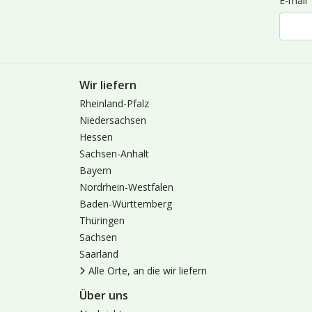
E-mail
Wir liefern
Rheinland-Pfalz
Niedersachsen
Hessen
Sachsen-Anhalt
Bayern
Nordrhein-Westfalen
Baden-Württemberg
Thüringen
Sachsen
Saarland
Alle Orte, an die wir liefern
Über uns