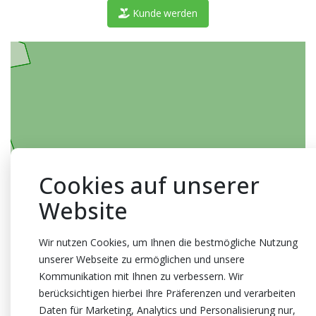
Kunde werden
Cookies auf unserer
Website
Wir nutzen Cookies, um Ihnen die bestmögliche Nutzung
unserer Webseite zu ermöglichen und unsere
Kommunikation mit Ihnen zu verbessern. Wir
berücksichtigen hierbei Ihre Präferenzen und verarbeiten
Daten für Marketing, Analytics und Personalisierung nur,