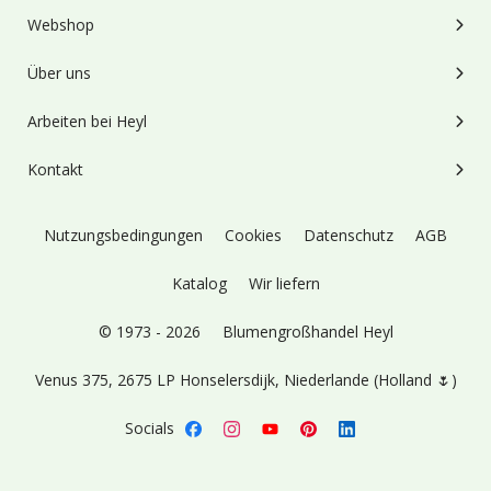
Webshop
Über uns
Arbeiten bei Heyl
Kontakt
Nutzungsbedingungen
Cookies
Datenschutz
AGB
Katalog
Wir liefern
© 1973 - 2026
Blumengroßhandel Heyl
Venus 375,
2675 LP Honselersdijk,
Niederlande (Holland 🌷)
Socials