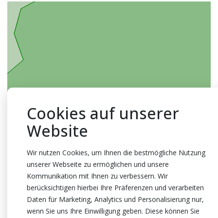
Cookies auf unserer
Website
Wir nutzen Cookies, um Ihnen die bestmögliche Nutzung
unserer Webseite zu ermöglichen und unsere
Kommunikation mit Ihnen zu verbessern. Wir
berücksichtigen hierbei Ihre Präferenzen und verarbeiten
Daten für Marketing, Analytics und Personalisierung nur,
wenn Sie uns Ihre Einwilligung geben. Diese können Sie