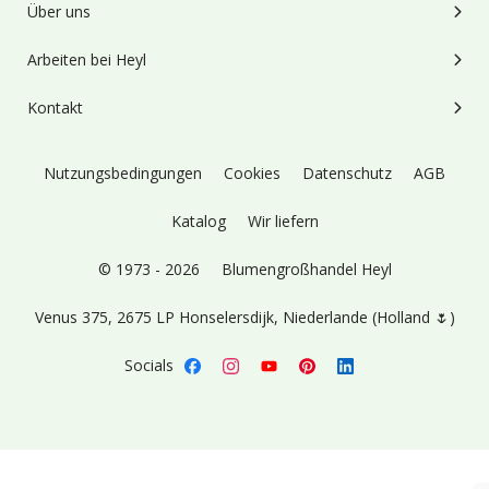
Über uns
Arbeiten bei Heyl
Kontakt
Nutzungsbedingungen
Cookies
Datenschutz
AGB
Katalog
Wir liefern
© 1973 - 2026
Blumengroßhandel Heyl
Venus 375,
2675 LP Honselersdijk,
Niederlande (Holland 🌷)
Socials