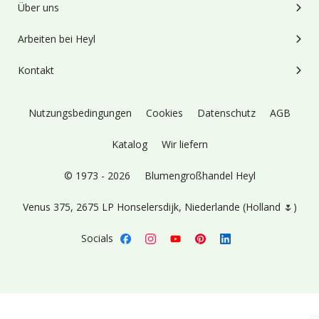
Über uns
Arbeiten bei Heyl
Kontakt
Nutzungsbedingungen
Cookies
Datenschutz
AGB
Katalog
Wir liefern
© 1973 - 2026
Blumengroßhandel Heyl
Venus 375,
2675 LP Honselersdijk,
Niederlande (Holland 🌷)
Socials