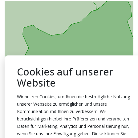
Cookies auf unserer
Website
Wir nutzen Cookies, um Ihnen die bestmögliche Nutzung
unserer Webseite zu ermöglichen und unsere
Kommunikation mit Ihnen zu verbessern. Wir
berücksichtigen hierbei Ihre Präferenzen und verarbeiten
Daten für Marketing, Analytics und Personalisierung nur,
wenn Sie uns Ihre Einwilligung geben. Diese können Sie