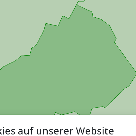
ies auf unserer Website