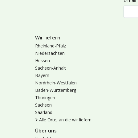
E-mail
Wir liefern
Rheinland-Pfalz
Niedersachsen
Hessen
Sachsen-Anhalt
Bayern
Nordrhein-Westfalen
Baden-Württemberg
Thüringen
Sachsen
Saarland
Alle Orte, an die wir liefern
Über uns