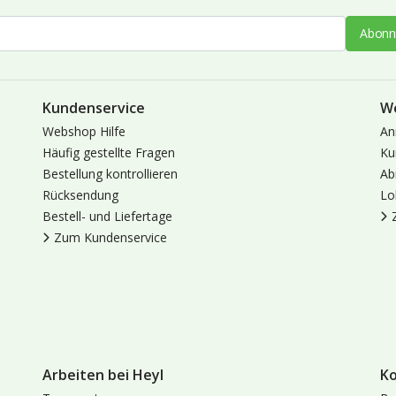
Abonn
Kundenservice
W
Webshop Hilfe
An
Häufig gestellte Fragen
Ku
Bestellung kontrollieren
Ab
Rücksendung
Lo
Bestell- und Liefertage
Zum Kundenservice
Arbeiten bei Heyl
K