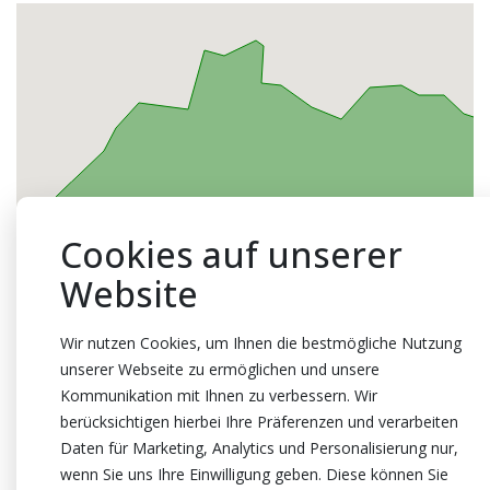
Cookies auf unserer
Website
Wir nutzen Cookies, um Ihnen die bestmögliche Nutzung
unserer Webseite zu ermöglichen und unsere
Kommunikation mit Ihnen zu verbessern. Wir
berücksichtigen hierbei Ihre Präferenzen und verarbeiten
Daten für Marketing, Analytics und Personalisierung nur,
wenn Sie uns Ihre Einwilligung geben. Diese können Sie