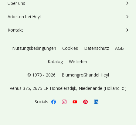
Über uns
Arbeiten bei Heyl
Kontakt
Nutzungsbedingungen
Cookies
Datenschutz
AGB
Katalog
Wir liefern
© 1973 - 2026
Blumengroßhandel Heyl
Venus 375,
2675 LP Honselersdijk,
Niederlande (Holland 🌷)
Socials