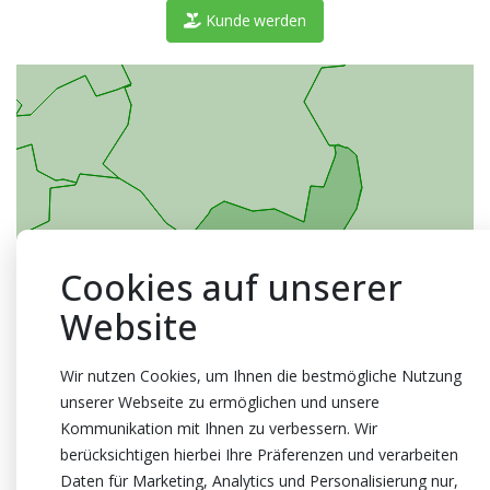
Kunde werden
Cookies auf unserer
Website
Wir nutzen Cookies, um Ihnen die bestmögliche Nutzung
unserer Webseite zu ermöglichen und unsere
Kommunikation mit Ihnen zu verbessern. Wir
berücksichtigen hierbei Ihre Präferenzen und verarbeiten
Daten für Marketing, Analytics und Personalisierung nur,