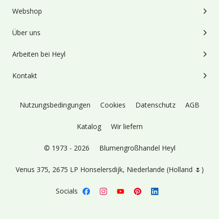
Webshop
Über uns
Arbeiten bei Heyl
Kontakt
Nutzungsbedingungen
Cookies
Datenschutz
AGB
Katalog
Wir liefern
© 1973 - 2026
Blumengroßhandel Heyl
Venus 375,
2675 LP Honselersdijk,
Niederlande (Holland 🌷)
Socials