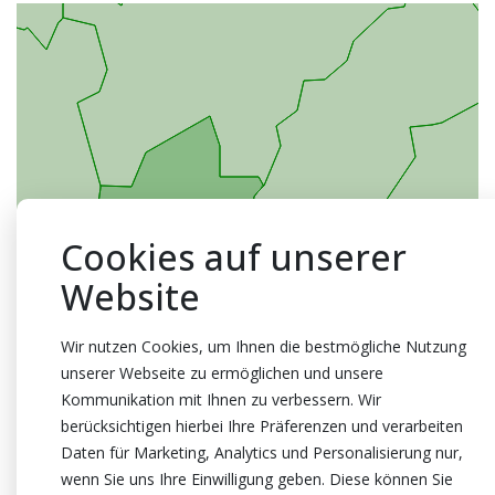
Cookies auf unserer
Website
Wir nutzen Cookies, um Ihnen die bestmögliche Nutzung
unserer Webseite zu ermöglichen und unsere
Kommunikation mit Ihnen zu verbessern. Wir
berücksichtigen hierbei Ihre Präferenzen und verarbeiten
Daten für Marketing, Analytics und Personalisierung nur,
wenn Sie uns Ihre Einwilligung geben. Diese können Sie