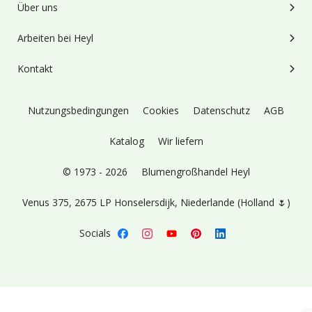
Über uns
Arbeiten bei Heyl
Kontakt
Nutzungsbedingungen
Cookies
Datenschutz
AGB
Katalog
Wir liefern
© 1973 - 2026
Blumengroßhandel Heyl
Venus 375,
2675 LP Honselersdijk,
Niederlande (Holland 🌷)
Socials