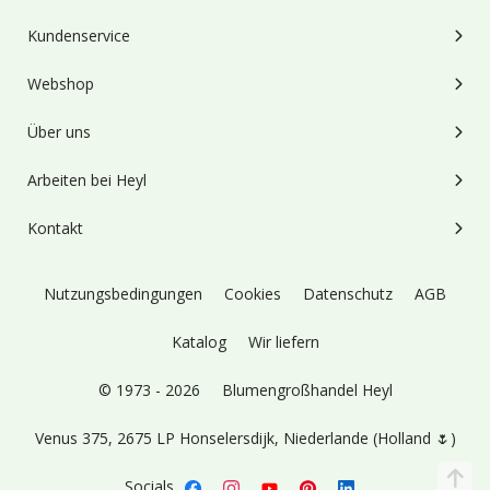
Kundenservice
Webshop
Über uns
Arbeiten bei Heyl
Kontakt
Nutzungsbedingungen
Cookies
Datenschutz
AGB
Katalog
Wir liefern
© 1973 - 2026
Blumengroßhandel Heyl
Venus 375,
2675 LP Honselersdijk,
Niederlande (Holland 🌷)
Socials