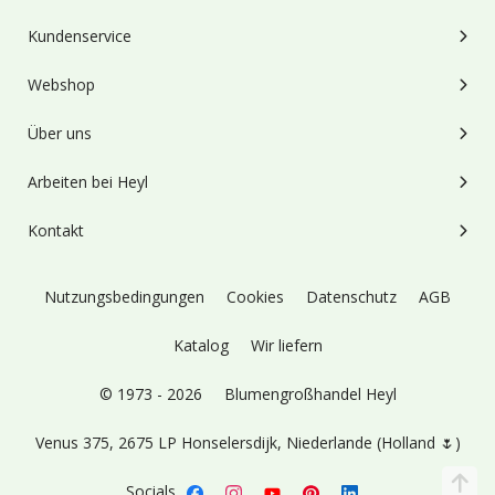
Kundenservice
Webshop
Über uns
Arbeiten bei Heyl
Kontakt
Nutzungsbedingungen
Cookies
Datenschutz
AGB
Katalog
Wir liefern
© 1973 - 2026
Blumengroßhandel Heyl
Venus 375,
2675 LP Honselersdijk,
Niederlande (Holland 🌷)
Socials