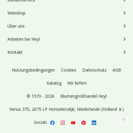
Webshop
Über uns
Arbeiten bei Heyl
Kontakt
Nutzungsbedingungen
Cookies
Datenschutz
AGB
Katalog
Wir liefern
© 1973 - 2026
Blumengroßhandel Heyl
Venus 375,
2675 LP Honselersdijk,
Niederlande (Holland 🌷)
Socials