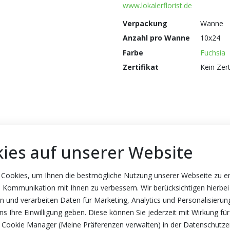
www.lokalerflorist.de
Verpackung
Wanne
Anzahl pro Wanne
10x24
Farbe
Fuchsia
Zertifikat
Kein Zert
ies auf unserer Website
 Cookies, um Ihnen die bestmögliche Nutzung unserer Webseite zu e
 Kommunikation mit Ihnen zu verbessern. Wir berücksichtigen hierbei
n und verarbeiten Daten für Marketing, Analytics und Personalisierun
s Ihre Einwilligung geben. Diese können Sie jederzeit mit Wirkung für
 Cookie Manager (Meine Präferenzen verwalten) in der Datenschutze