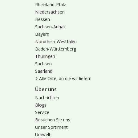
Rheinland-Pfalz
Niedersachsen
Hessen
Sachsen-Anhalt
Bayern
Nordrhein-Westfalen
Baden-Württemberg
Thüringen
Sachsen
Saarland
Alle Orte, an die wir liefern
Über uns
Nachrichten
Blogs
Service
Besuchen Sie uns
Unser Sortiment
Umwelt