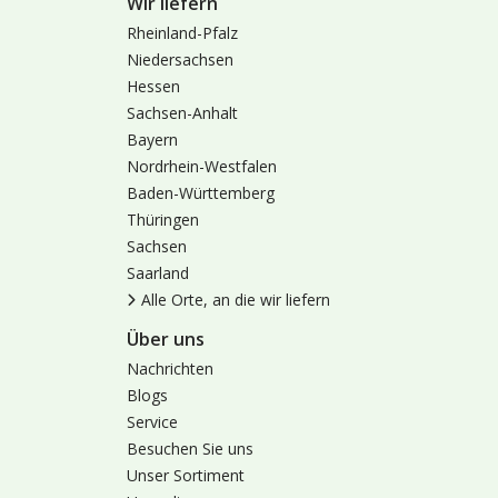
Wir liefern
Rheinland-Pfalz
Niedersachsen
Hessen
Sachsen-Anhalt
Bayern
Nordrhein-Westfalen
Baden-Württemberg
Thüringen
Sachsen
Saarland
Alle Orte, an die wir liefern
Über uns
Nachrichten
Blogs
Service
Besuchen Sie uns
Unser Sortiment