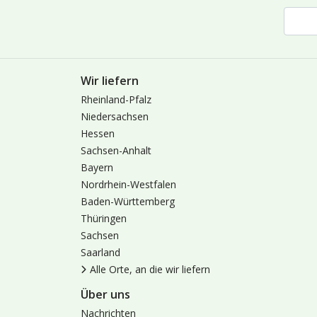
Wir liefern
Rheinland-Pfalz
Niedersachsen
Hessen
Sachsen-Anhalt
Bayern
Nordrhein-Westfalen
Baden-Württemberg
Thüringen
Sachsen
Saarland
Alle Orte, an die wir liefern
Über uns
Nachrichten