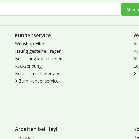
Abonn
Kundenservice
W
Webshop Hilfe
An
Häufig gestellte Fragen
Ku
Bestellung kontrollieren
Ab
Rücksendung
Lo
Bestell- und Liefertage
Zum Kundenservice
Arbeiten bei Heyl
K
Transport
Be