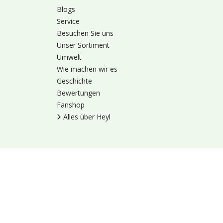
Blogs
Service
Besuchen Sie uns
Unser Sortiment
Umwelt
Wie machen wir es
Geschichte
Bewertungen
Fanshop
Alles über Heyl
Nutzungsbedingung
© 1973 - 2026