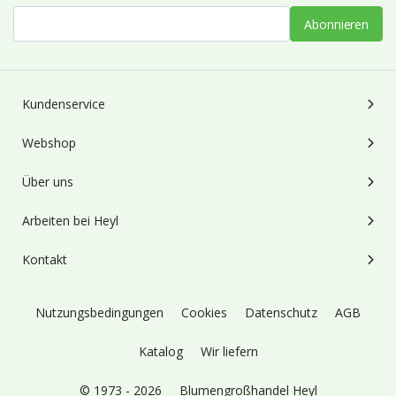
Abonnieren
Kundenservice
Webshop
Über uns
Arbeiten bei Heyl
Kontakt
Nutzungsbedingungen
Cookies
Datenschutz
AGB
Katalog
Wir liefern
© 1973 - 2026
Blumengroßhandel Heyl