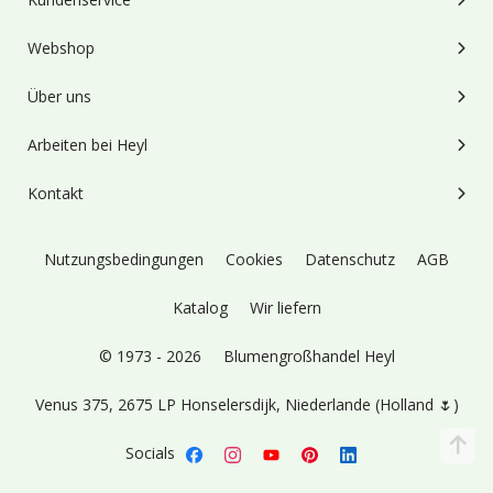
Webshop
Über uns
Arbeiten bei Heyl
Kontakt
Nutzungsbedingungen
Cookies
Datenschutz
AGB
Katalog
Wir liefern
© 1973 - 2026
Blumengroßhandel Heyl
Venus 375,
2675 LP Honselersdijk,
Niederlande (Holland 🌷)
Socials