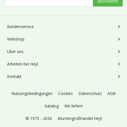
Abonnieren
Kundenservice
Webshop
Über uns
Arbeiten bei Heyl
Kontakt
Nutzungsbedingungen
Cookies
Datenschutz
AGB
Katalog
Wir liefern
© 1973 - 2026
Blumengroßhandel Heyl