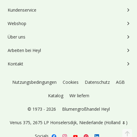
Kundenservice
Webshop
Über uns
Arbeiten bei Heyl
Kontakt
Nutzungsbedingungen
Cookies
Datenschutz
AGB
Katalog
Wir liefern
© 1973 - 2026
Blumengroßhandel Heyl
Venus 375,
2675 LP Honselersdijk,
Niederlande (Holland 🌷)
Socials