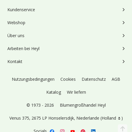
Kundenservice
Webshop
Über uns
Arbeiten bei Heyl
Kontakt
Nutzungsbedingungen
Cookies
Datenschutz
AGB
Katalog
Wir liefern
© 1973 - 2026
Blumengroßhandel Heyl
Venus 375,
2675 LP Honselersdijk,
Niederlande (Holland 🌷)
Socials