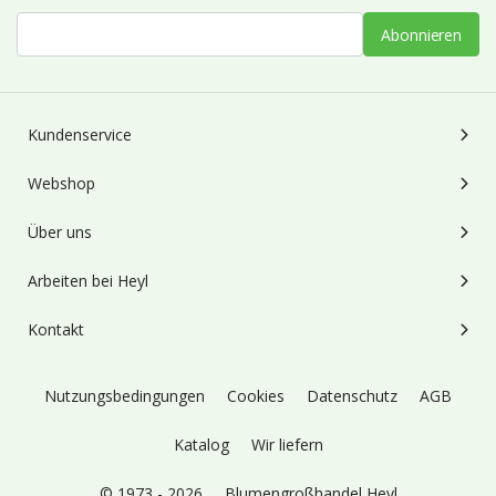
Abonnieren
Kundenservice
Webshop
Über uns
Arbeiten bei Heyl
Kontakt
Nutzungsbedingungen
Cookies
Datenschutz
AGB
Katalog
Wir liefern
© 1973 - 2026
Blumengroßhandel Heyl