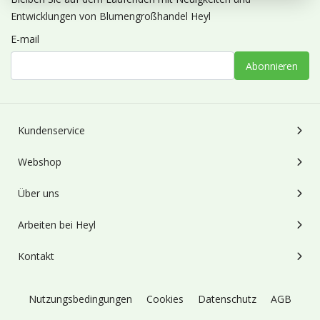
Entwicklungen von Blumengroßhandel Heyl
E-mail
Abonnieren
Kundenservice
Webshop
Über uns
Arbeiten bei Heyl
Kontakt
Nutzungsbedingungen
Cookies
Datenschutz
AGB