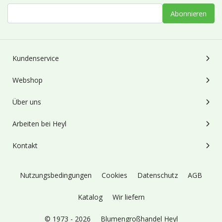
Abonnieren
Kundenservice
Webshop
Über uns
Arbeiten bei Heyl
Kontakt
Nutzungsbedingungen
Cookies
Datenschutz
AGB
Katalog
Wir liefern
© 1973 - 2026
Blumengroßhandel Heyl