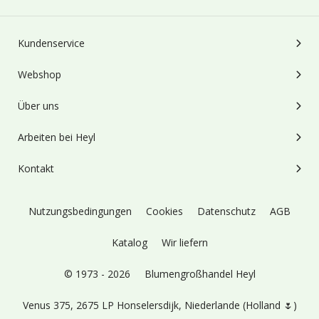
Kundenservice
Webshop
Über uns
Arbeiten bei Heyl
Kontakt
Nutzungsbedingungen
Cookies
Datenschutz
AGB
Katalog
Wir liefern
© 1973 - 2026
Blumengroßhandel Heyl
Venus 375,
2675 LP Honselersdijk,
Niederlande (Holland 🌷)