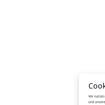
Cook
Wir nutzen
und unsere