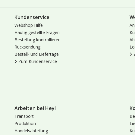
Kundenservice
W
Webshop Hilfe
An
Häufig gestellte Fragen
Ku
Bestellung kontrollieren
Ab
Rücksendung
Lo
Bestell- und Liefertage
Zum Kundenservice
Arbeiten bei Heyl
K
Transport
Be
Produktion
Li
Handelsabteilung
Ku