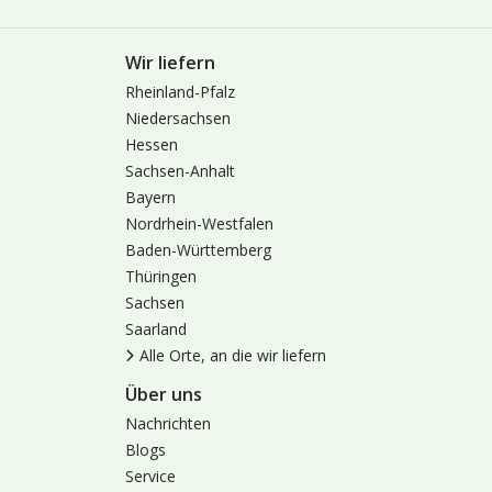
Wir liefern
Rheinland-Pfalz
Niedersachsen
Hessen
Sachsen-Anhalt
Bayern
Nordrhein-Westfalen
Baden-Württemberg
Thüringen
Sachsen
Saarland
Alle Orte, an die wir liefern
Über uns
Nachrichten
Blogs
Service