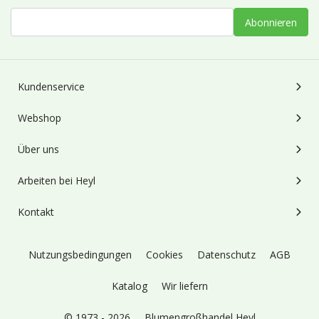
Abonnieren
Kundenservice
Webshop
Über uns
Arbeiten bei Heyl
Kontakt
Nutzungsbedingungen
Cookies
Datenschutz
AGB
Katalog
Wir liefern
© 1973 - 2026
Blumengroßhandel Heyl