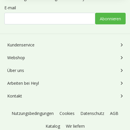
E-mail
Abonnieren
Kundenservice
Webshop
Über uns
Arbeiten bei Heyl
Kontakt
Nutzungsbedingungen
Cookies
Datenschutz
AGB
Katalog
Wir liefern