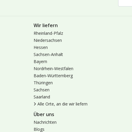
Wir liefern
Rheinland-Pfalz
Niedersachsen
Hessen
Sachsen-Anhalt
Bayern
Nordrhein-Westfalen
Baden-Württemberg
Thüringen
Sachsen
Saarland
Alle Orte, an die wir liefern
Über uns
Nachrichten
Blogs