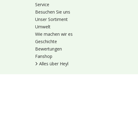
Service
Besuchen Sie uns
Unser Sortiment
Umwelt
Wie machen wir es
Geschichte
Bewertungen
Fanshop
Alles über Heyl
Nutzungsbedingung
© 1973 - 2026