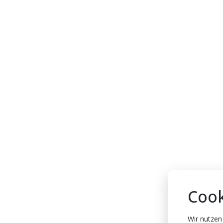
Cook
Wir nutzen