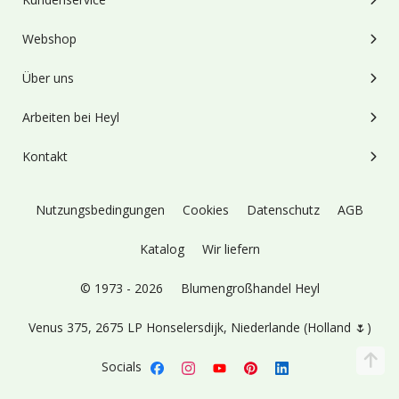
Webshop
Über uns
Arbeiten bei Heyl
Kontakt
Nutzungsbedingungen
Cookies
Datenschutz
AGB
Katalog
Wir liefern
© 1973 - 2026
Blumengroßhandel Heyl
Venus 375,
2675 LP Honselersdijk,
Niederlande (Holland 🌷)
Socials