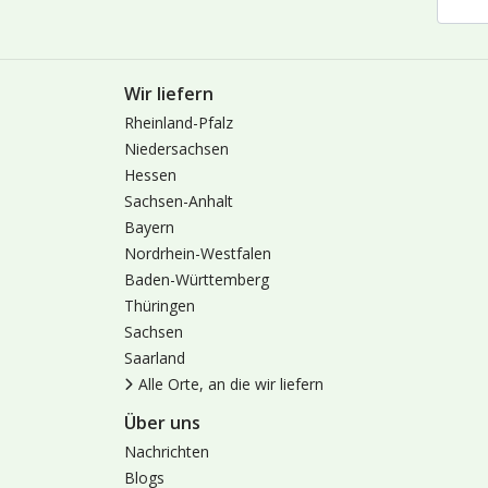
Wir liefern
Rheinland-Pfalz
Niedersachsen
Hessen
Sachsen-Anhalt
Bayern
Nordrhein-Westfalen
Baden-Württemberg
Thüringen
Sachsen
Saarland
Alle Orte, an die wir liefern
Über uns
Nachrichten
Blogs