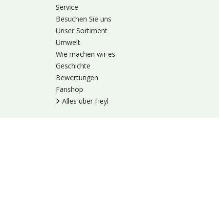
Service
Besuchen Sie uns
Unser Sortiment
Umwelt
Wie machen wir es
Geschichte
Bewertungen
Fanshop
Alles über Heyl
Nutzungsbedingung
© 1973 - 2026