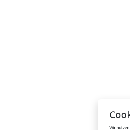
Cook
Wir nutzen