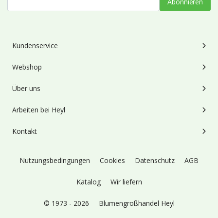
Abonnieren
Kundenservice
Webshop
Über uns
Arbeiten bei Heyl
Kontakt
Nutzungsbedingungen
Cookies
Datenschutz
AGB
Katalog
Wir liefern
© 1973 - 2026
Blumengroßhandel Heyl