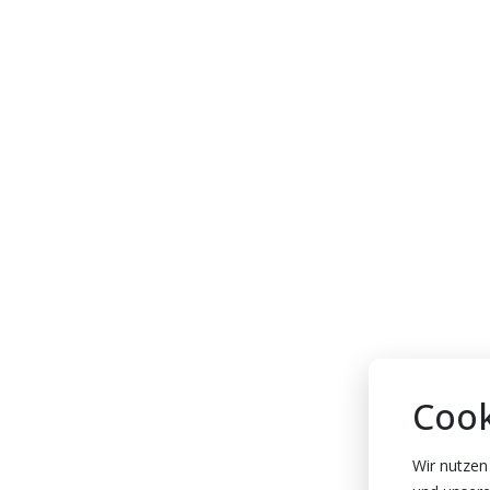
Cook
Wir nutzen