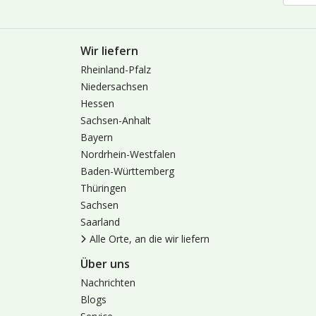
Wir liefern
Rheinland-Pfalz
Niedersachsen
Hessen
Sachsen-Anhalt
Bayern
Nordrhein-Westfalen
Baden-Württemberg
Thüringen
Sachsen
Saarland
Alle Orte, an die wir liefern
Über uns
Nachrichten
Blogs