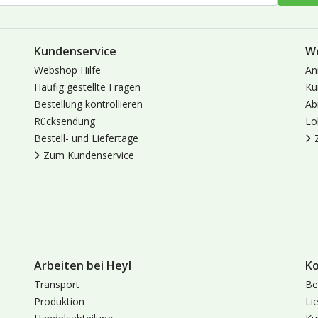
Kundenservice
W
Webshop Hilfe
An
Häufig gestellte Fragen
Ku
Bestellung kontrollieren
Ab
Rücksendung
Lo
Bestell- und Liefertage
Zum Kundenservice
Arbeiten bei Heyl
K
Transport
Be
Produktion
Li