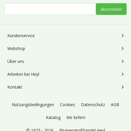
Abonnieren
Kundenservice
Webshop
Über uns
Arbeiten bei Heyl
Kontakt
Nutzungsbedingungen
Cookies
Datenschutz
AGB
Katalog
Wir liefern
© 1973 - 2026
Blumengroßhandel Heyl