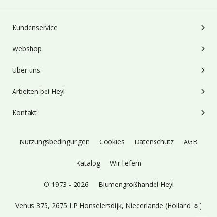
Kundenservice
Webshop
Über uns
Arbeiten bei Heyl
Kontakt
Nutzungsbedingungen
Cookies
Datenschutz
AGB
Katalog
Wir liefern
© 1973 - 2026
Blumengroßhandel Heyl
Venus 375,
2675 LP Honselersdijk,
Niederlande (Holland 🌷)