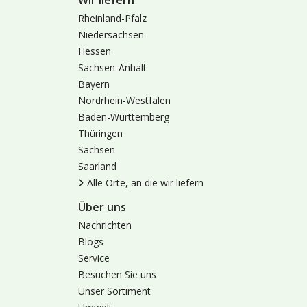
Wir liefern
Rheinland-Pfalz
Niedersachsen
Hessen
Sachsen-Anhalt
Bayern
Nordrhein-Westfalen
Baden-Württemberg
Thüringen
Sachsen
Saarland
Alle Orte, an die wir liefern
Über uns
Nachrichten
Blogs
Service
Besuchen Sie uns
Unser Sortiment