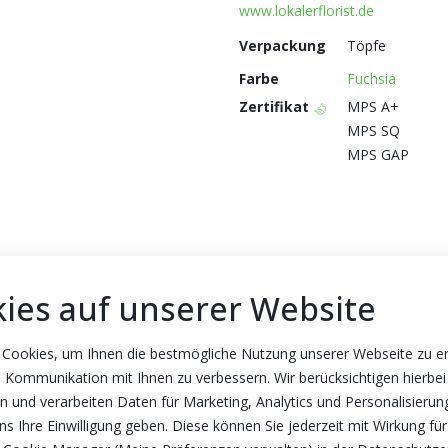
www.lokalerflorist.de
Verpackung
Töpfe
Farbe
Fuchsia
Zertifikat
MPS A+
MPS SQ
MPS GAP
ies auf unserer Website
 Cookies, um Ihnen die bestmögliche Nutzung unserer Webseite zu e
 Kommunikation mit Ihnen zu verbessern. Wir berücksichtigen hierbei
n und verarbeiten Daten für Marketing, Analytics und Personalisierun
s Ihre Einwilligung geben. Diese können Sie jederzeit mit Wirkung für