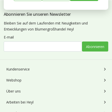
Abonnieren Sie unseren Newsletter
Bleiben Sie auf dem Laufenden mit Neuigkeiten und
Entwicklungen von Blumengroßhandel Heyl
E-mail
Abonnieren
Kundenservice
Webshop
Über uns
Arbeiten bei Heyl