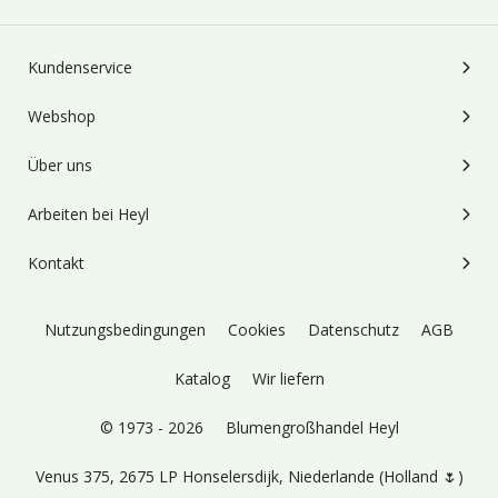
Kundenservice
Webshop
Über uns
Arbeiten bei Heyl
Kontakt
Nutzungsbedingungen
Cookies
Datenschutz
AGB
Katalog
Wir liefern
© 1973 - 2026
Blumengroßhandel Heyl
Venus 375,
2675 LP Honselersdijk,
Niederlande (Holland 🌷)