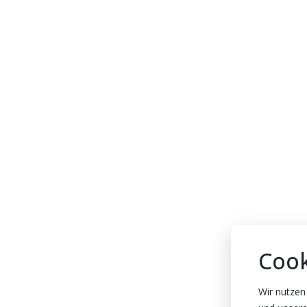
Cook
Wir nutzen