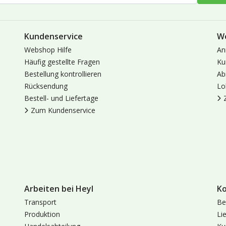
Kundenservice
W
Webshop Hilfe
An
Häufig gestellte Fragen
Ku
Bestellung kontrollieren
Ab
Rücksendung
Lo
Bestell- und Liefertage
Zum Kundenservice
Arbeiten bei Heyl
K
Transport
Be
Produktion
Li