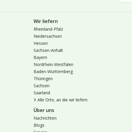
Wir liefern
Rheinland-Pfalz
Niedersachsen
Hessen
Sachsen-Anhalt
Bayern
Nordrhein-Westfalen
Baden-Württemberg
Thüringen
Sachsen
Saarland
Alle Orte, an die wir liefern
Über uns
Nachrichten
Blogs