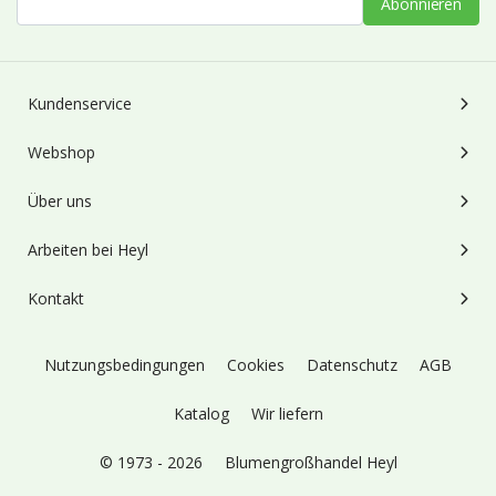
Abonnieren
Kundenservice
Webshop
Über uns
Arbeiten bei Heyl
Kontakt
Nutzungsbedingungen
Cookies
Datenschutz
AGB
Katalog
Wir liefern
© 1973 - 2026
Blumengroßhandel Heyl