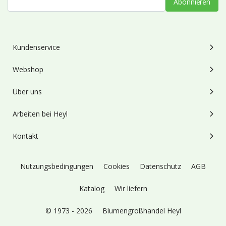
Abonnieren
Kundenservice
Webshop
Über uns
Arbeiten bei Heyl
Kontakt
Nutzungsbedingungen
Cookies
Datenschutz
AGB
Katalog
Wir liefern
© 1973 - 2026
Blumengroßhandel Heyl