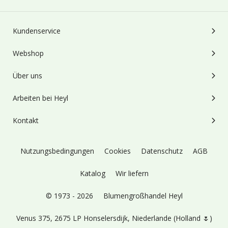
Kundenservice
Webshop
Über uns
Arbeiten bei Heyl
Kontakt
Nutzungsbedingungen
Cookies
Datenschutz
AGB
Katalog
Wir liefern
© 1973 - 2026
Blumengroßhandel Heyl
Venus 375,
2675 LP Honselersdijk,
Niederlande (Holland 🌷)