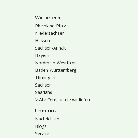
Wir liefern
Rheinland-Pfalz
Niedersachsen
Hessen
Sachsen-Anhalt
Bayern
Nordrhein-Westfalen
Baden-Württemberg
Thüringen
Sachsen
Saarland
Alle Orte, an die wir liefern
Über uns
Nachrichten
Blogs
Service