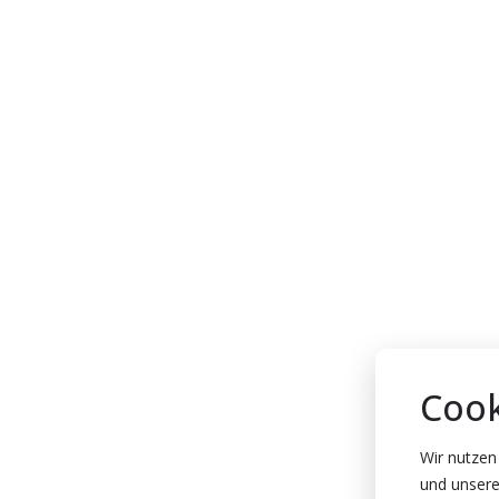
Cook
Wir nutzen
und unsere