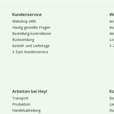
Kundenservice
W
Webshop Hilfe
An
Häufig gestellte Fragen
Ku
Bestellung kontrollieren
Ab
Rücksendung
Lo
Bestell- und Liefertage
Zum Kundenservice
Arbeiten bei Heyl
K
Transport
Be
Produktion
Li
Handelsabteilung
Ku