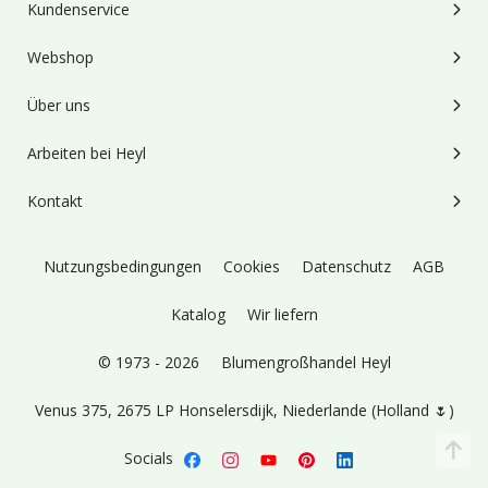
Kundenservice
Webshop
Über uns
Arbeiten bei Heyl
Kontakt
Nutzungsbedingungen
Cookies
Datenschutz
AGB
Katalog
Wir liefern
© 1973 - 2026
Blumengroßhandel Heyl
Venus 375,
2675 LP Honselersdijk,
Niederlande (Holland 🌷)
Socials