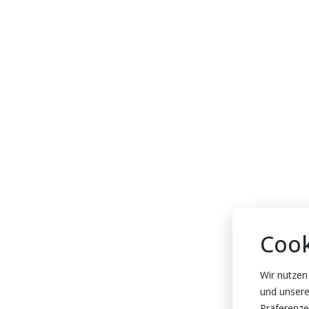
Cook
Wir nutzen
und unsere
Präferenze