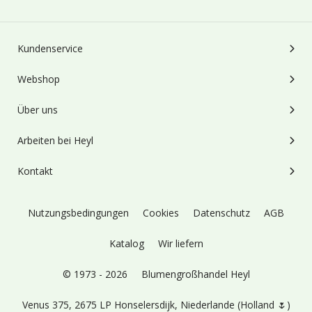
Kundenservice
Webshop
Über uns
Arbeiten bei Heyl
Kontakt
Nutzungsbedingungen
Cookies
Datenschutz
AGB
Katalog
Wir liefern
© 1973 - 2026
Blumengroßhandel Heyl
Venus 375,
2675 LP Honselersdijk,
Niederlande (Holland 🌷)